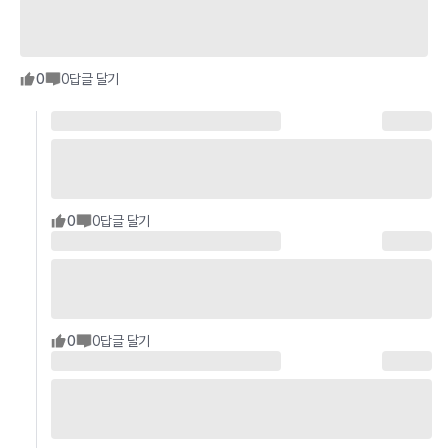
0
0
답글 달기
0
0
답글 달기
0
0
답글 달기