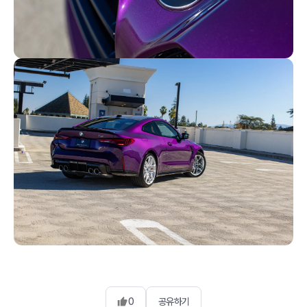
0
공유하기