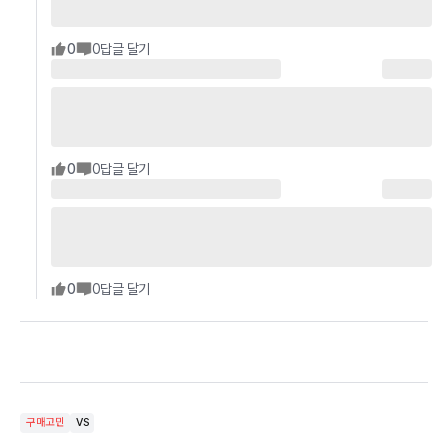
0
0
답글 달기
0
0
답글 달기
0
0
답글 달기
구매고민
VS