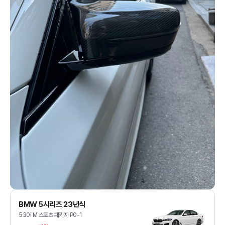
BMW 5시리즈 23년식
530i M 스포츠 패키지 P0-1