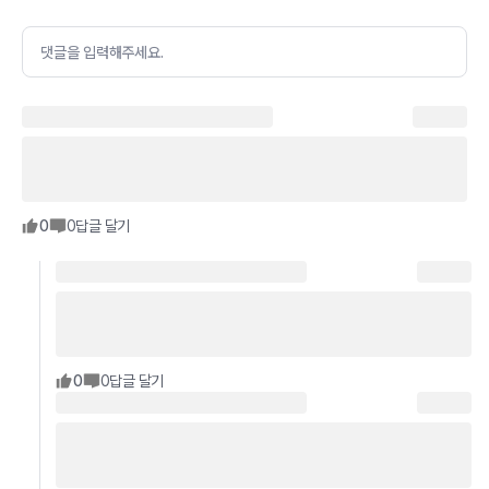
댓글을 입력해주세요.
0
0
답글 달기
0
0
답글 달기