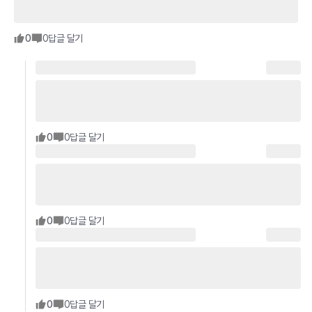
0
0
답글 달기
0
0
답글 달기
0
0
답글 달기
0
0
답글 달기