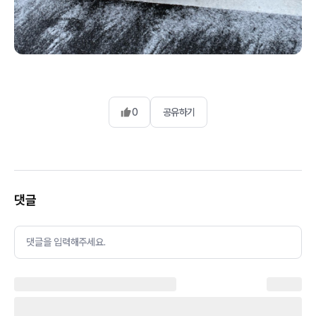
0
공유하기
댓글
댓글을 입력해주세요.