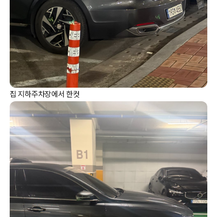
집 지하주차장에서 한컷