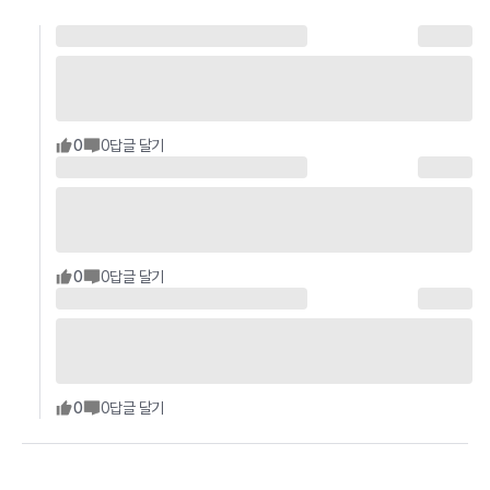
0
0
답글 달기
0
0
답글 달기
0
0
답글 달기