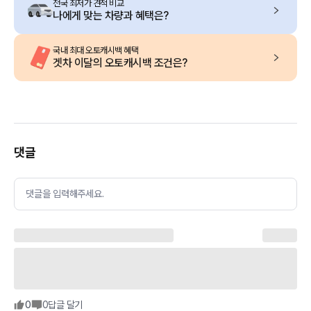
전국 최저가 견적 비교
나에게 맞는 차량과 혜택은?
국내 최대 오토캐시백 혜택
겟차 이달의 오토캐시백 조건은?
댓글
댓글을 입력해주세요.
0
0
답글 달기