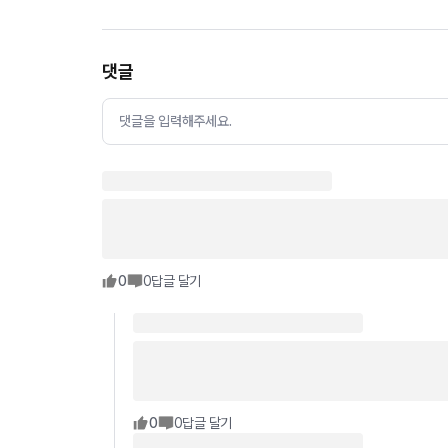
댓글
댓글을 입력해주세요.
0
0
답글 달기
0
0
답글 달기