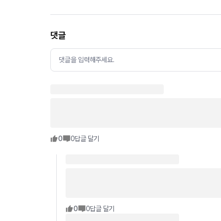
댓글
댓글을 입력해주세요.
0
0
답글 달기
0
0
답글 달기