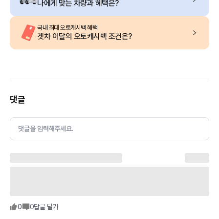
나에게 맞는 차량과 혜택은?
국내 최대 오토캐시백 혜택
겟차 이달의 오토캐시백 조건은?
댓글
댓글을 입력해주세요.
0
0
답글 달기