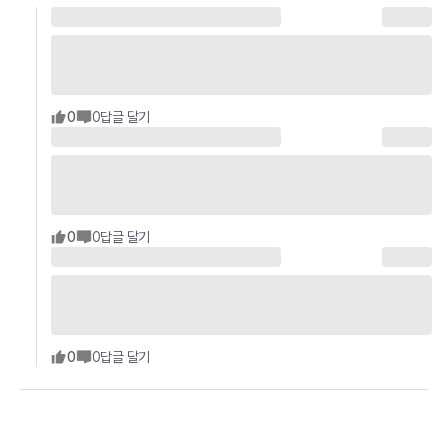
0
0
답글 달기
0
0
답글 달기
0
0
답글 달기