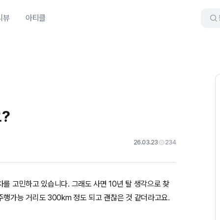
리뷰
아티클
?
26.03.23
234
를 고민하고 있습니다. 그래도 사면 10년 탈 생각으로 찾
행가능 거리도 300km 정도 되고 괜찮은 것 같더라고요.