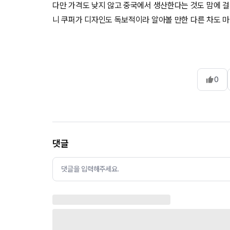
다만 가격도 낮지 않고 중국에서 생산한다는 것도 맘에 걸
니 쿠퍼가 디자인도 독보적이라 알아볼 만한 다른 차도 
0
댓글
댓글을 입력해주세요.