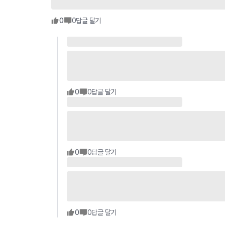
0
0
답글 달기
0
0
답글 달기
0
0
답글 달기
0
0
답글 달기