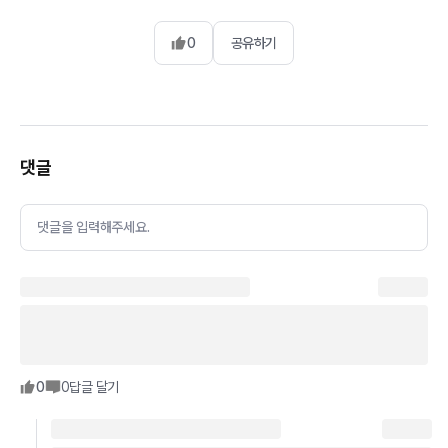
0
공유하기
댓글
댓글을 입력해주세요.
0
0
답글 달기