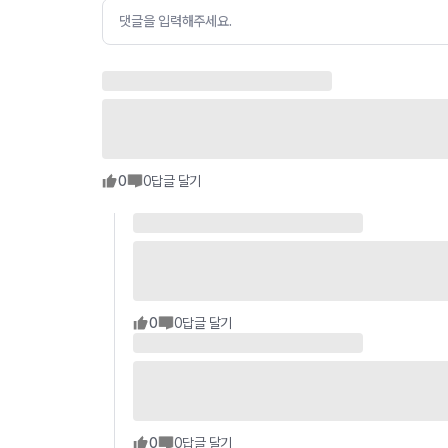
댓글을 입력해주세요.
0
0
답글 달기
0
0
답글 달기
0
0
답글 달기