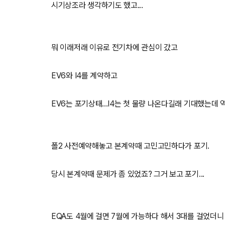
시기상조라 생각하기도 했고...
뭐 이래저래 이유로 전기차에 관심이 갔고
EV6와 I4를 계약하고
EV6는 포기상태...I4는 첫 물량 나온다길래 기대했는데 역
폴2 사전예약해놓고 본계약때 고민고민하다가 포기.
당시 본계약때 문제가 좀 있었죠? 그거 보고 포기...
EQA도 4월에 걸면 7월에 가능하다 해서 3대를 걸었더니 