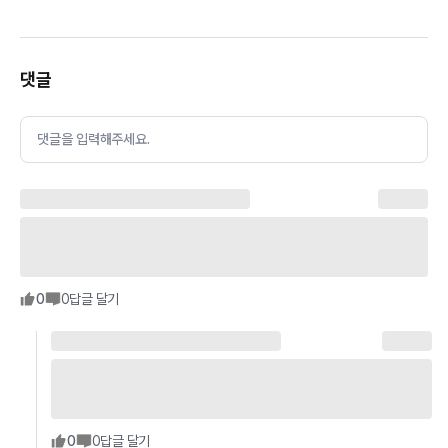
댓글
댓글을 입력해주세요.
0
0
답글 달기
0
0
답글 달기