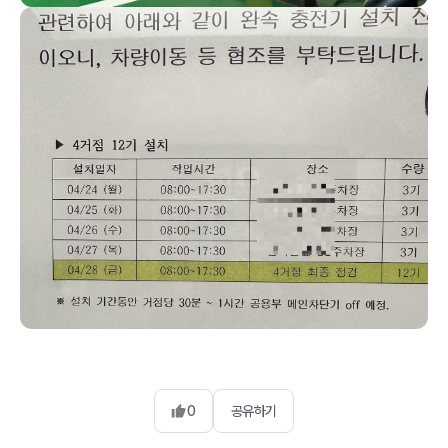
0
공유하기