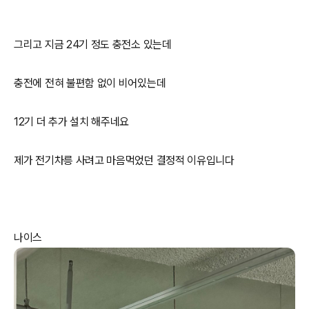
그리고 지금 24기 정도 충전소 있는데
충전에 전혀 불편함 없이 비어있는데
12기 더 추가 설치 해주네요
제가 전기차릉 사려고 마음먹었던 결정적 이유입니다
나이스