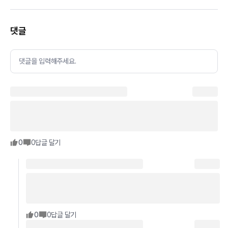
댓글
댓글을 입력해주세요.
0
0
답글 달기
0
0
답글 달기