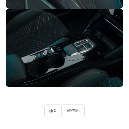
0
공유하기