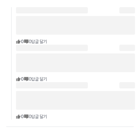
0
0
답글 달기
0
0
답글 달기
0
0
답글 달기