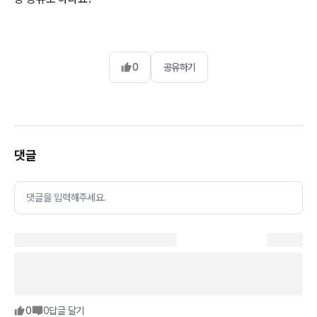
0
공유하기
댓글
댓글을 입력해주세요.
0
0
답글 달기