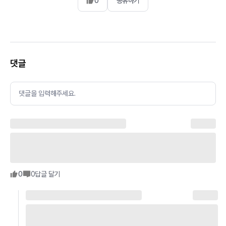
0
공유하기
댓글
댓글을 입력해주세요.
0
0
답글 달기