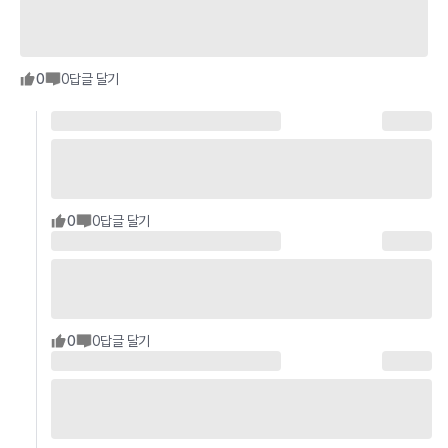
0
0
답글 달기
0
0
답글 달기
0
0
답글 달기