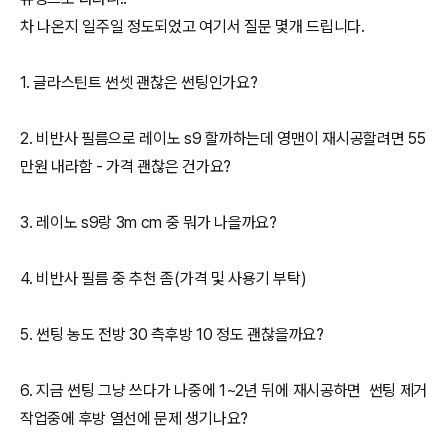
차 나온지 일주일 정도되었고 여기서 질문 몇개 드립니다.
1. 글라스틴트 썬셋 괜찮은 썬팅인가요?
2. 비반사 필름으로 레이노 s9 할까하는데 영맨이 재시공할려면 55
만원 내라함 - 가격 괜찮은 건가요?
3. 레이노 s9랑 3m cm 중 뭐가 나을까요?
4. 비반사 필름 중 추천 좀(가격 및 사용기 부탁)
5. 썬팅 농도 전방 30 측후방 10 정도 괜찮을까요?
6. 지금 썬팅 그냥 쓰다가 나중에 1~2년 뒤에 재시공하면 썬팅 제거
작업중에 후방 열선에 문제 생기나요?