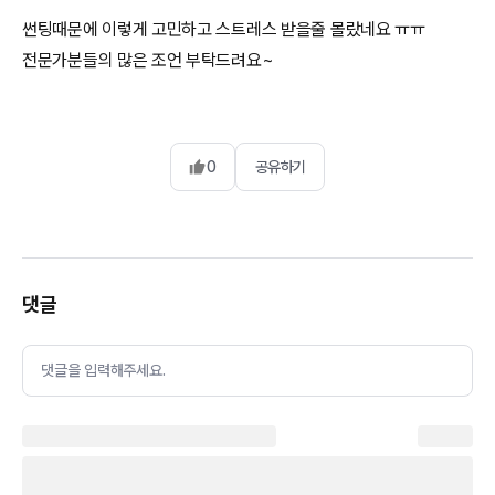
썬팅때문에 이렇게 고민하고 스트레스 받을줄 몰랐네요 ㅠㅠ
전문가분들의 많은 조언 부탁드려요~
0
공유하기
댓글
댓글을 입력해주세요.