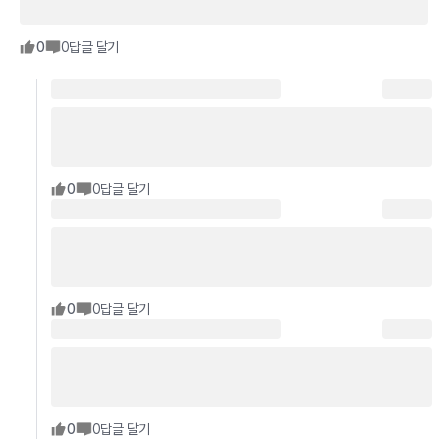
0
0
답글 달기
0
0
답글 달기
0
0
답글 달기
0
0
답글 달기