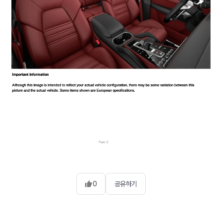
0
공유하기