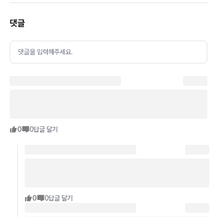
댓글
댓글을 입력해주세요.
0
0
답글 달기
0
0
답글 달기