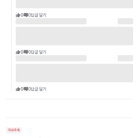
0
0
답글 달기
0
0
답글 달기
0
0
답글 달기
자유주제