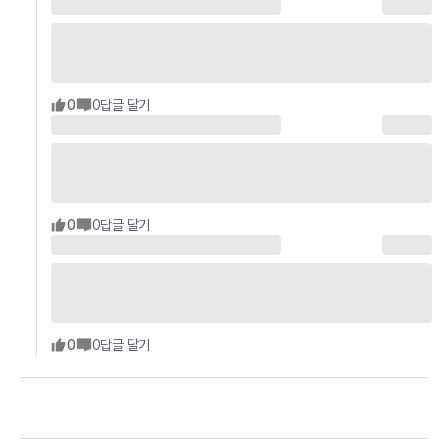
0
0
답글 달기
0
0
답글 달기
0
0
답글 달기