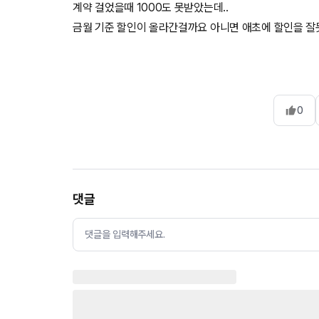
계약 걸었을때 1000도 못받았는데..
금월 기준 할인이 올라간걸까요 아니면 애초에 할인을 잘
0
댓글
댓글을 입력해주세요.