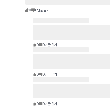
0
0
답글 달기
0
0
답글 달기
0
0
답글 달기
0
0
답글 달기