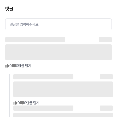
댓글
댓글을 입력해주세요.
0
0
답글 달기
0
0
답글 달기