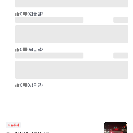
0
0
답글 달기
0
0
답글 달기
0
0
답글 달기
자유주제