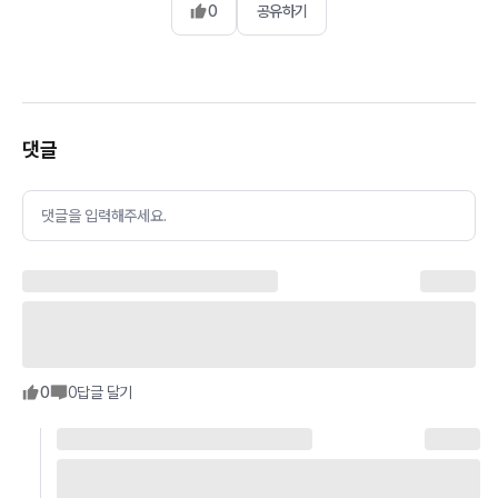
0
공유하기
댓글
댓글을 입력해주세요.
0
0
답글 달기