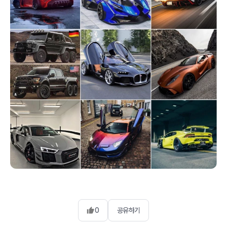
0
공유하기