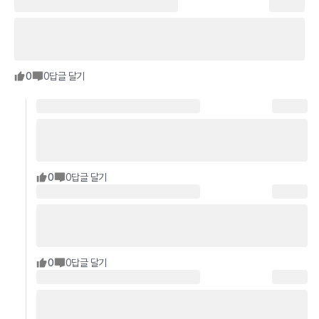
0
0
답글 달기
0
0
답글 달기
0
0
답글 달기