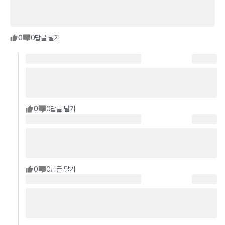
0
0
답글 달기
0
0
답글 달기
0
0
답글 달기