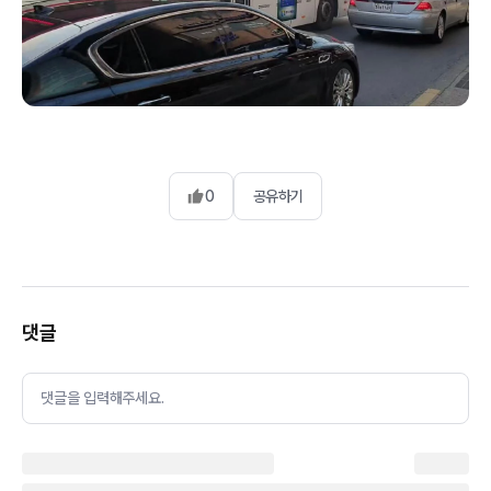
0
공유하기
댓글
댓글을 입력해주세요.