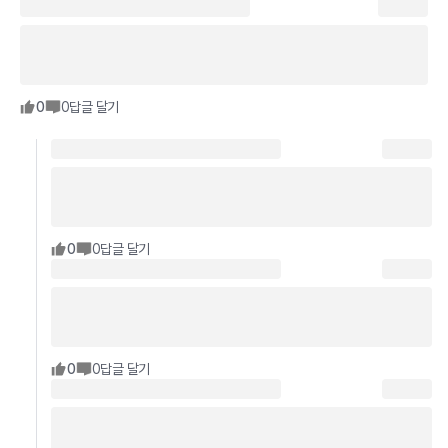
0
0
답글 달기
0
0
답글 달기
0
0
답글 달기