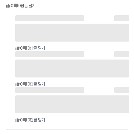
0
0
답글 달기
0
0
답글 달기
0
0
답글 달기
0
0
답글 달기