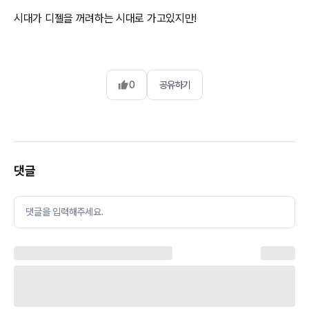
시대가 디젤을 꺼려하는 시대로 가고있지만!
0
공유하기
댓글
댓글을 입력해주세요.