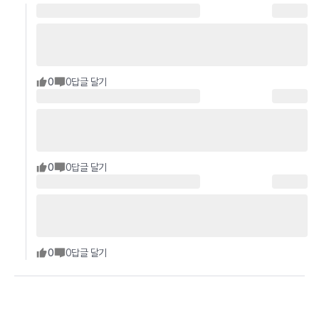
0
0
답글 달기
0
0
답글 달기
0
0
답글 달기