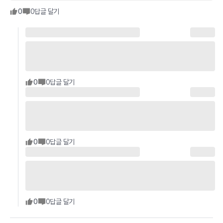
0
0
답글 달기
0
0
답글 달기
0
0
답글 달기
0
0
답글 달기