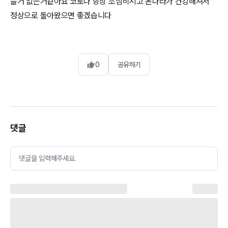
쁠거 없는거같아요 코로나 항상 조심히시고 온나라가 건강해져서
정상으로 돌아왔으면 좋겠습니다
0
공유하기
댓글
댓글을 입력해주세요.