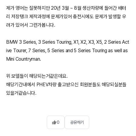
제가 영어는 잘못하지만 20년 3월 ~ 8월 생산차량에 들어간 배터
리 저장탱크 제작과정에 문제가있어 충전시에도 문제가 발생할 우
려가 있어서 그런가봅니다.
BMW 3 Series, 3 Series Touring, X1, X2, X3, X5, 2 Series Act
ive Tourer, 7 Series, 5 Series and 5 Series Touring as well as
Mini Countryman.
위 모델들이 해당되는거같은데요.
해당기간내에서 PHEV차량 출고받으신 회원분들도 해당되실분들
있을거같습니다.
0
공유하기