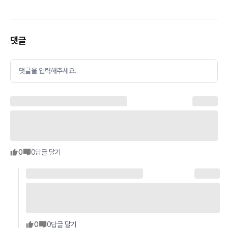
댓글
댓글을 입력해주세요.
0
0
답글 달기
0
0
답글 달기