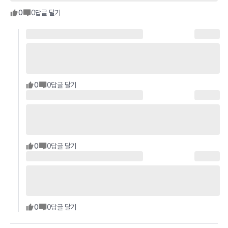
0
0
답글 달기
0
0
답글 달기
0
0
답글 달기
0
0
답글 달기