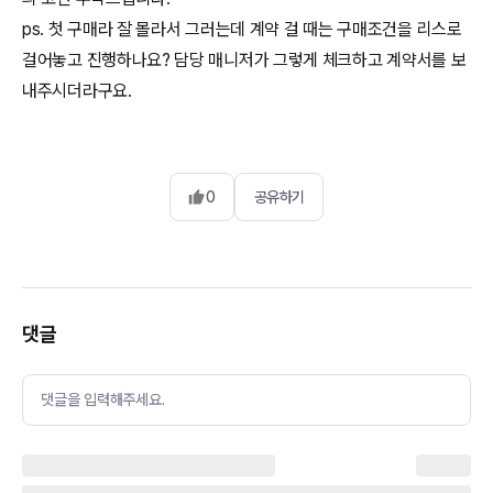
ps. 첫 구매라 잘 몰라서 그러는데 계약 걸 때는 구매조건을 리스로
걸어놓고 진행하나요? 담당 매니저가 그렇게 체크하고 계약서를 보
내주시더라구요.
0
공유하기
댓글
댓글을 입력해주세요.