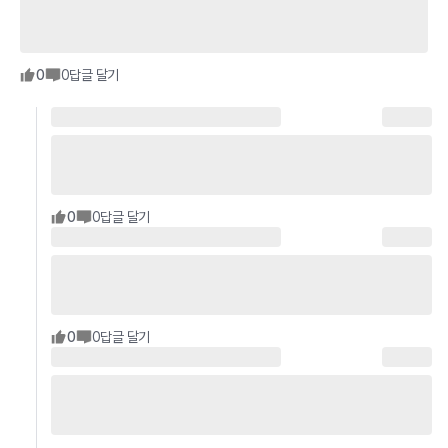
0
0
답글 달기
0
0
답글 달기
0
0
답글 달기