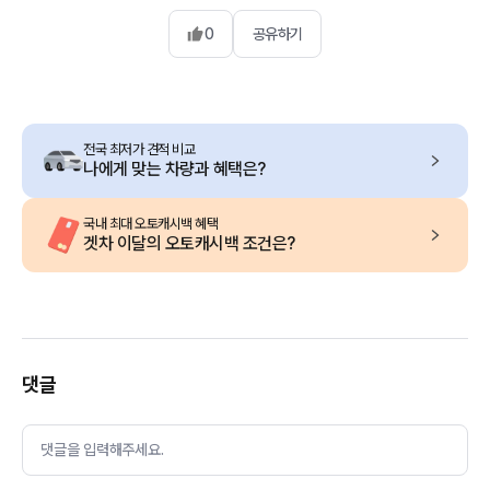
0
공유하기
전국 최저가 견적 비교
나에게 맞는 차량과 혜택은?
국내 최대 오토캐시백 혜택
겟차 이달의 오토캐시백 조건은?
댓글
댓글을 입력해주세요.