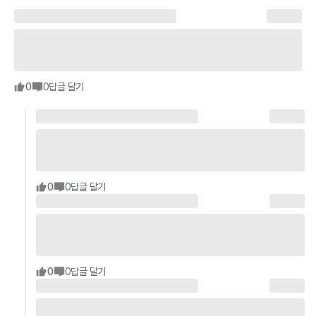
0
0
답글 달기
0
0
답글 달기
0
0
답글 달기