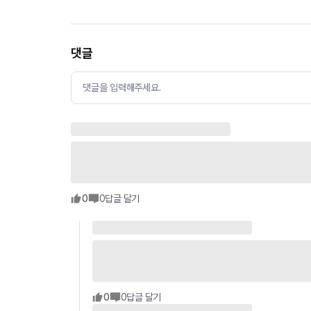
댓글
댓글을 입력해주세요.
0
0
답글 달기
0
0
답글 달기