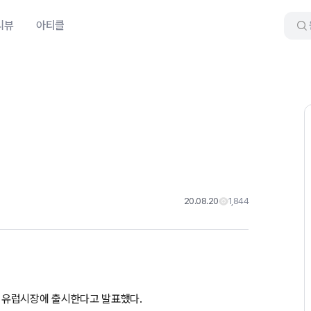
리뷰
아티클
20.08.20
1,844
11월 유럽시장에 출시한다고 발표했다.