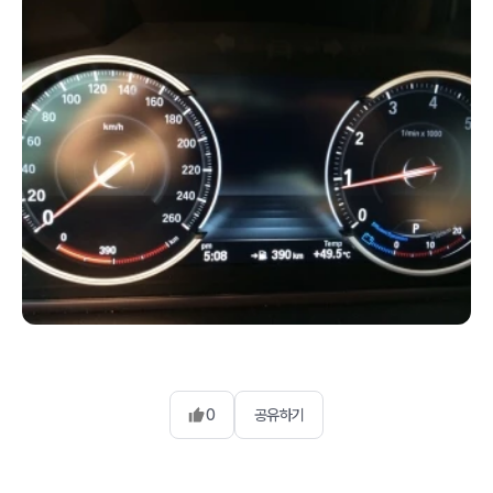
0
공유하기