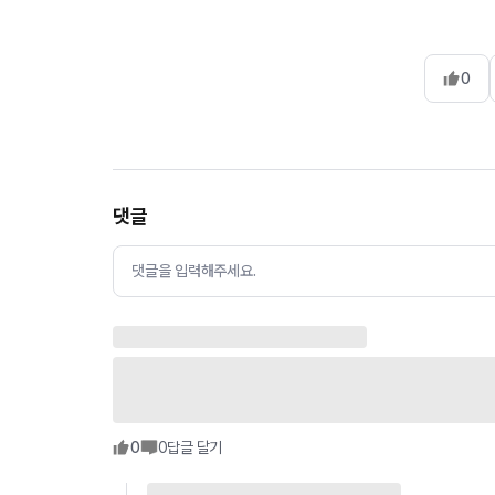
0
댓글
댓글을 입력해주세요.
0
0
답글 달기