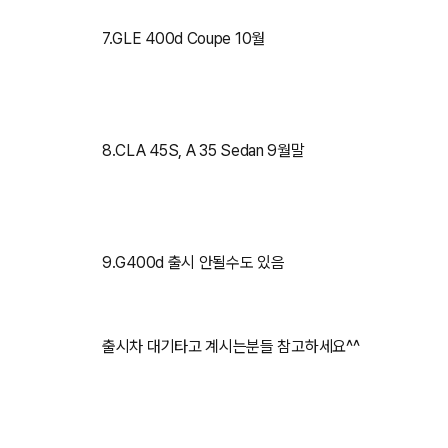
7.GLE 400d Coupe 10월
8.CLA 45S, A 35 Sedan 9월말
9.G400d 출시 안될수도 있음
출시차 대기타고 계시는분들 참고하세요^^