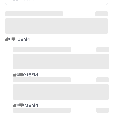
0
0
답글 달기
0
0
답글 달기
0
0
답글 달기