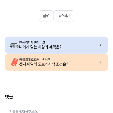
0
공유하기
전국 최저가 견적 비교
나에게 맞는 차량과 혜택은?
국내 최대 오토캐시백 혜택
겟차 이달의 오토캐시백 조건은?
댓글
댓글을 입력해주세요.