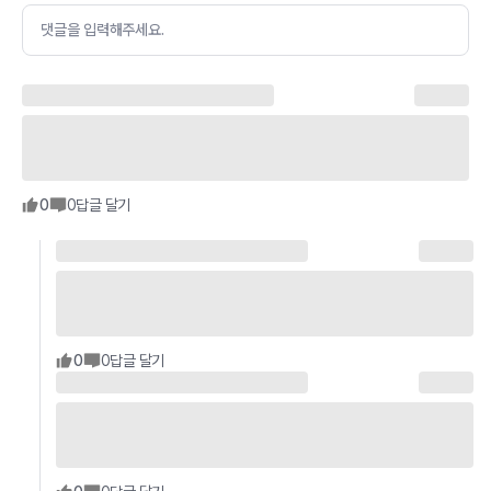
댓글을 입력해주세요.
0
0
답글 달기
0
0
답글 달기