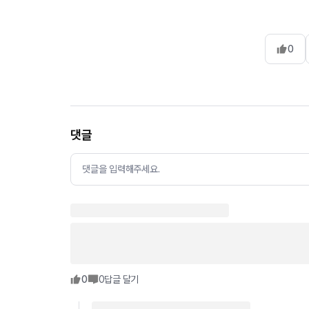
0
댓글
댓글을 입력해주세요.
0
0
답글 달기