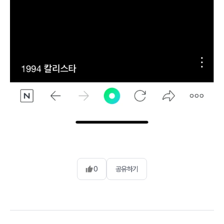
0
공유하기