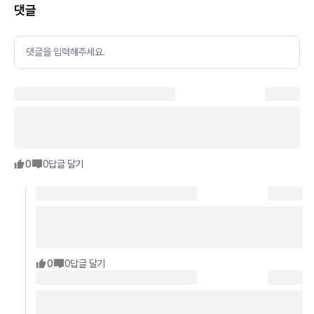
댓글
댓글을 입력해주세요.
0
0
답글 달기
0
0
답글 달기