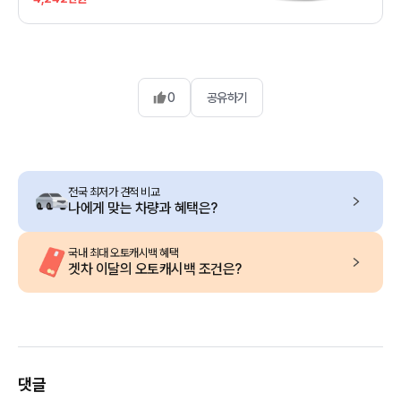
0
공유하기
전국 최저가 견적 비교
나에게 맞는 차량과 혜택은?
국내 최대 오토캐시백 혜택
겟차 이달의 오토캐시백 조건은?
댓글