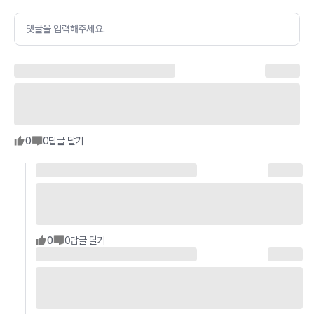
댓글을 입력해주세요.
0
0
답글 달기
0
0
답글 달기