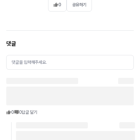
0
공유하기
댓글
댓글을 입력해주세요.
0
0
답글 달기