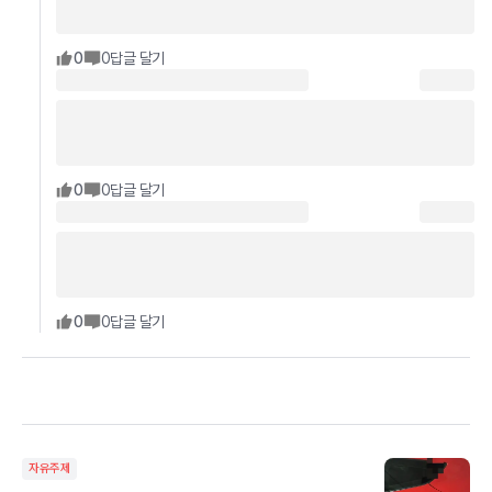
0
0
답글 달기
0
0
답글 달기
0
0
답글 달기
자유주제