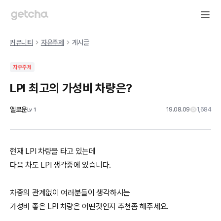
커뮤니티
자유주제
게시글
자유주제
LPI 최고의 가성비 차량은?
엘로운
19.08.09
1,684
Lv
1
현재 LPI 차량을 타고 있는데
다음 차도 LPI 생각중에 있습니다.
차종의 관계없이 여러분들이 생각하시는
가성비 좋은 LPI 차량은 어떤것인지 추천좀 해주세요.