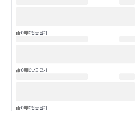
0
0
답글 달기
0
0
답글 달기
0
0
답글 달기