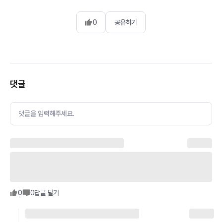
0
공유하기
댓글
댓글을 입력해주세요.
0
0
답글 달기