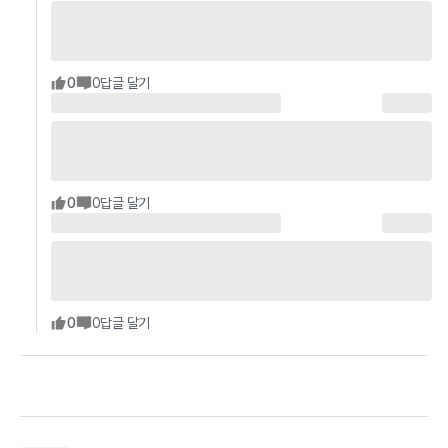
0
0
답글 달기
0
0
답글 달기
0
0
답글 달기