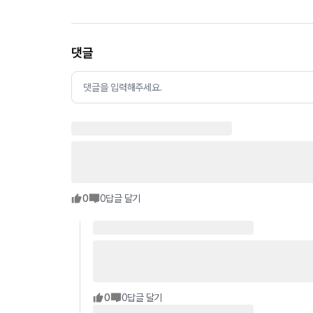
댓글
댓글을 입력해주세요.
0
0
답글 달기
0
0
답글 달기