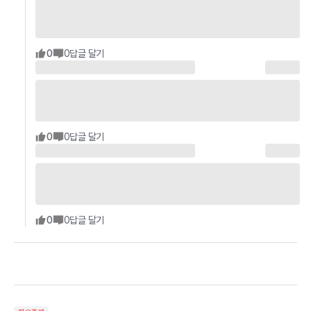
0
0
답글 달기
0
0
답글 달기
0
0
답글 달기